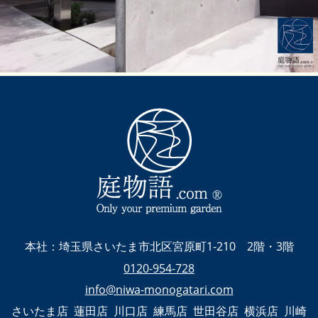
本社：埼玉県さいたま市北区宮原町1-210 2階・3階
0120-954-728
info@niwa-monogatari.com
さいたま店 蓮田店 川口店 練馬店 世田谷店 横浜店 川崎