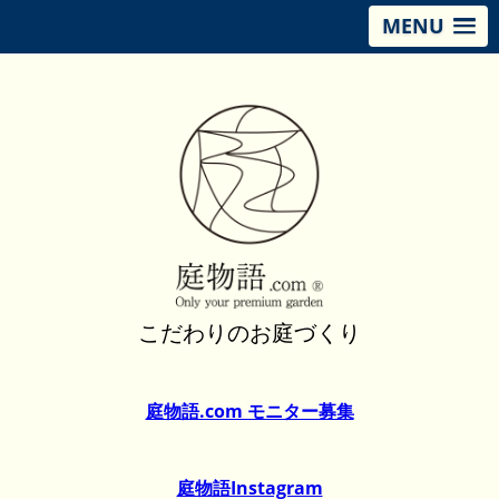
MENU
こだわりのお庭づくり
庭物語.com モニター募集
庭物語Instagram