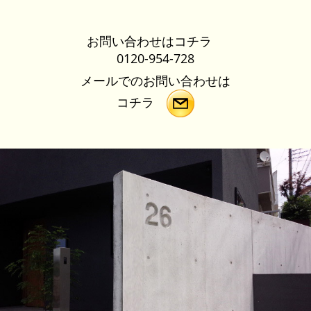
お問い合わせはコチラ
0120-954-728
メールでのお問い合わせは
コチラ